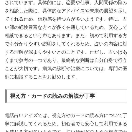
されています。具体的には、恋愛や仕事、人間関係の悩み
を相談した際に、具体的なアドバイスや未来の展望を示し
てくれるため、信頼感を持つ方が多いようです。特に、占
い師の経験豊富な方々が多く在籍しているため、安心して
相談できるという声もあります。また、初めて利用する方
でも分かりやすい説明をしてくれるため、占いの内容に対
する理解が深まりやすいとのことです。ただし、占いはあ
くまで参考の一つであり、最終的な判断は自分自身で行う
ことが大切です。病気の診断や治療については、専門の医
師に相談することをお勧めします。
視え方・カードの読みの解説が丁寧
電話占いアイズでは、視え方やカードの読み方について丁
寧に解説してくれるため、初心者でも安心して利用できる
と感じる方が多いようです。占い師がどのような視点でカ