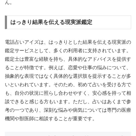
ん。
はっきり結果を伝える現実派鑑定
電話占いアイズは、はっきりとした結果を伝える現実派の
鑑定サービスとして、多くの利用者に支持されています。
鑑定士は豊富な経験を持ち、具体的なアドバイスを提供す
ることが特徴です。例えば、恋愛や仕事の悩みについて、
抽象的な表現ではなく具体的な選択肢を提示することが多
いといわれています。そのため、初めて占いを受ける方で
も、自分の状況に照らし合わせやすく、安心感を持って相
談できると感じる方もいます。ただし、占いはあくまで参
考の一つであり、深刻な悩みや病気については専門の医療
機関や獣医師に相談することが重要です。