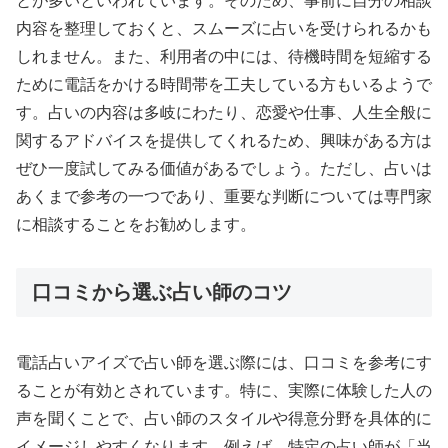
とが多いといわれています。そのため、事前に自分の相談
内容を整理しておくと、スムーズに占いを受けられるかも
しれません。また、利用者の中には、待機時間を短縮する
ために電話をかける時間帯を工夫している方もいるようで
す。占いの内容は多岐にわたり、恋愛や仕事、人生全般に
関するアドバイスを提供してくれるため、興味がある方は
ぜひ一度試してみる価値があるでしょう。ただし、占いは
あくまで参考の一つであり、重要な判断については専門家
に相談することをお勧めします。
口コミから選ぶ占い師のコツ
電話占いアイズで占い師を選ぶ際には、口コミを参考にす
ることが有効とされています。特に、実際に体験した人の
声を聞くことで、占い師のスタイルや得意分野を具体的に
イメージしやすくなります。例えば、特定の占い師が「当