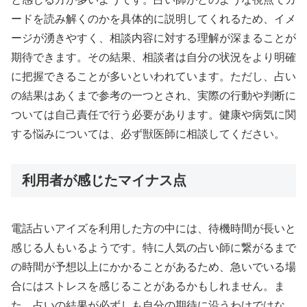
ードを読み解くのかを具体的に説明してくれるため、イメ
ージが湧きやすく、相談内容に対する理解が深まることが
期待できます。その結果、相談者は自分の状況をより明確
に把握できることが多いといわれています。ただし、占い
の結果はあくまで参考の一つとされ、実際の行動や判断に
ついては自己責任で行う必要があります。健康や病気に関
する悩みについては、必ず獣医師に相談してください。
利用者が感じたマイナス点
電話占いアイズを利用した方の中には、待機時間が長いと
感じる人もいるようです。特に人気の占い師に繋がるまで
の時間が予想以上にかかることがあるため、急いでいる場
合にはストレスを感じることがあるかもしれません。ま
た、占いの結果が必ずしも自分の期待に沿うわけではな