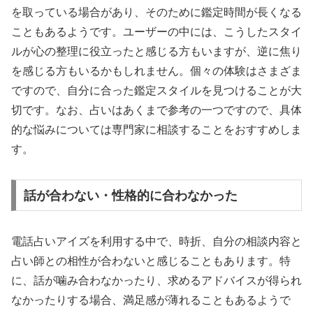
を取っている場合があり、そのために鑑定時間が長くなる
こともあるようです。ユーザーの中には、こうしたスタイ
ルが心の整理に役立ったと感じる方もいますが、逆に焦り
を感じる方もいるかもしれません。個々の体験はさまざま
ですので、自分に合った鑑定スタイルを見つけることが大
切です。なお、占いはあくまで参考の一つですので、具体
的な悩みについては専門家に相談することをおすすめしま
す。
話が合わない・性格的に合わなかった
電話占いアイズを利用する中で、時折、自分の相談内容と
占い師との相性が合わないと感じることもあります。特
に、話が噛み合わなかったり、求めるアドバイスが得られ
なかったりする場合、満足感が薄れることもあるようで