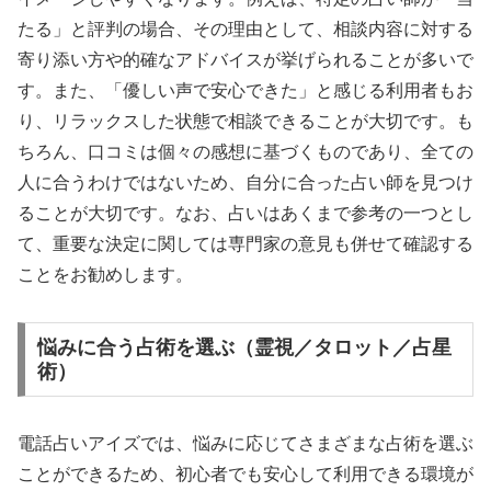
たる」と評判の場合、その理由として、相談内容に対する
寄り添い方や的確なアドバイスが挙げられることが多いで
す。また、「優しい声で安心できた」と感じる利用者もお
り、リラックスした状態で相談できることが大切です。も
ちろん、口コミは個々の感想に基づくものであり、全ての
人に合うわけではないため、自分に合った占い師を見つけ
ることが大切です。なお、占いはあくまで参考の一つとし
て、重要な決定に関しては専門家の意見も併せて確認する
ことをお勧めします。
悩みに合う占術を選ぶ（霊視／タロット／占星
術）
電話占いアイズでは、悩みに応じてさまざまな占術を選ぶ
ことができるため、初心者でも安心して利用できる環境が