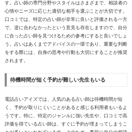
す。占い師の専門分野やスタイルはさまざまで、相談者の
心情やニーズに応じた適切な相手を選ぶことが大切です。
口コミでは、特定の占い師が非常に良いと評価される一方
で、逆に合わなかったという意見も存在しますので、自分
に合った占い師を見つけるための参考にすると良いでしょ
う。占いはあくまでアドバイスの一環であり、重要な判断
をする際には、自身の思考や行動も大切にすることが推奨
されます。
待機時間が短く予約が難しい先生もいる
電話占いアイズでは、人気のある占い師は待機時間が短
く、予約が取りにくいことがあると感じる利用者もいるよ
うです。特に、特定のジャンルに強い先生や、口コミで高
評価を得ている占い師は、すぐに予約が埋まってしまうこ