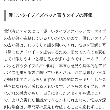
優しいタイプ／ズバッと言うタイプの評価
電話占いアイズには、優しいタイプとズバッと言うタイプ
の占い師が在籍しているといわれています。優しいタイプ
の占い師は、じっくりと話を聞いてくれ、悩みを理解し寄
り添ったアドバイスを提供するため、初めての方でも安心
して相談しやすいと感じる方が多いようです。一方で、ズ
バッと言うタイプの占い師は、率直な意見や具体的なアド
バイスを求める方に向いているとされ、時には厳しい言葉
が飛び出すこともありますが、結果的にスッキリとした気
持ちになれると感じる人もいます。どちらのタイプも、そ
れぞれの魅力があり、自分に合ったスタイルを選ぶこと
で、より充実した相談ができるかもしれません。悩みが深
刻な場合は、専門家の意見も考慮することを忘れずにしま