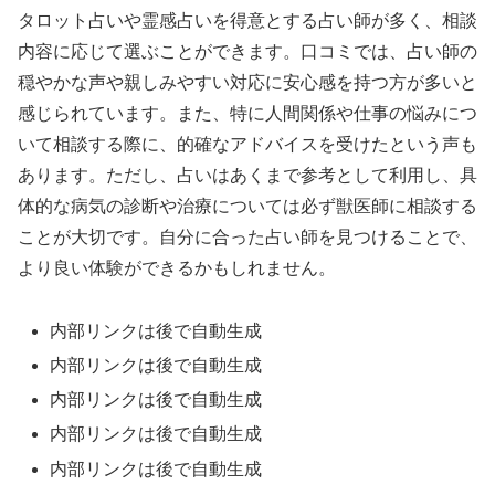
タロット占いや霊感占いを得意とする占い師が多く、相談
内容に応じて選ぶことができます。口コミでは、占い師の
穏やかな声や親しみやすい対応に安心感を持つ方が多いと
感じられています。また、特に人間関係や仕事の悩みにつ
いて相談する際に、的確なアドバイスを受けたという声も
あります。ただし、占いはあくまで参考として利用し、具
体的な病気の診断や治療については必ず獣医師に相談する
ことが大切です。自分に合った占い師を見つけることで、
より良い体験ができるかもしれません。
内部リンクは後で自動生成
内部リンクは後で自動生成
内部リンクは後で自動生成
内部リンクは後で自動生成
内部リンクは後で自動生成