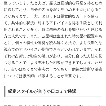
整っています。たとえば、霊視は直感的な洞察を得るため
に適しており、自分の内面を深く見つめる手助けになるこ
とがあります。一方、タロットは視覚的なカードを使っ
て、具体的な状況に対するアドバイスを得る手段として利
用されることが多く、特に未来の流れを知りたいと感じる
方に人気です。また、占星術は生まれた時の星の配置をも
とに、個々の特性や運勢を読み解く方法で、より長期的な
視点でのアドバイスが期待できるといわれています。それ
ぞれの占術には独自の魅力があり、自分に合った方法を見
つけることで、より充実した相談ができるでしょう。ただ
し、占いはあくまで参考の一つであり、病気の診断や治療
については獣医師に相談することが重要です。
鑑定スタイルが合うか口コミで確認