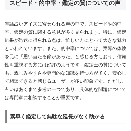
スピード・的中率・鑑定の質についての声
電話占いアイズに寄せられる声の中で、スピードや的中
率、鑑定の質に関する意見が多く見られます。特に、鑑定
結果が迅速に得られる点は、忙しい方にとって大きな魅力
といわれています。また、的中率については、実際の体験
を元に「思い当たる節があった」と感じる方もおり、信頼
性を重視する方には好評のようです。鑑定士の質について
も、親しみやすさや専門的な知識を持つ方が多く、安心し
て相談できると感じるユーザーが多い印象です。ただし、
占いはあくまで参考の一つであり、具体的な問題について
は専門家に相談することが重要です。
素早く鑑定して無駄な延長がなく助かる