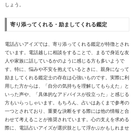
しょう。
寄り添ってくれる・励ましてくれる鑑定
電話占いアイズでは、寄り添ってくれる鑑定が特徴とされ
ています。電話越しに相談をすることで、まるで身近な友
人や家族に話しているかのように感じる方も多いようで
す。特に、悩みや不安を抱えているときに、親身になって
励ましてくれる鑑定士の存在は心強いものです。実際に利
用した方からは、「自分の気持ちを理解してもらえた」と
いった声や、「具体的なアドバイスが役立った」と感じる
方もいらっしゃいます。もちろん、占いはあくまで参考の
一つとされており、重要な決断をする際には他の情報と合
わせて考えることが推奨されています。心の支えを求める
際に、電話占いアイズが選択肢として浮かぶかもしれませ