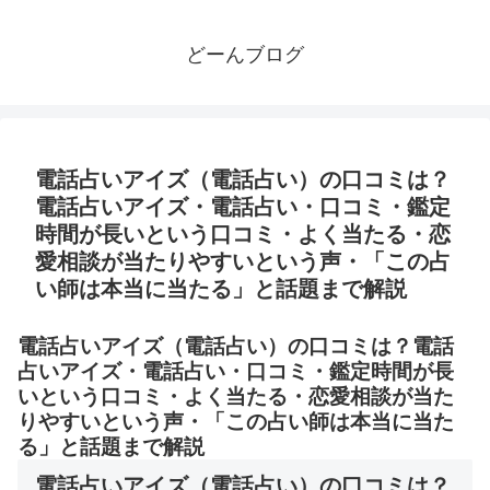
どーんブログ
電話占いアイズ（電話占い）の口コミは？
電話占いアイズ・電話占い・口コミ・鑑定
時間が長いという口コミ・よく当たる・恋
愛相談が当たりやすいという声・「この占
い師は本当に当たる」と話題まで解説
電話占いアイズ（電話占い）の口コミは？電話
占いアイズ・電話占い・口コミ・鑑定時間が長
いという口コミ・よく当たる・恋愛相談が当た
りやすいという声・「この占い師は本当に当た
る」と話題まで解説
電話占いアイズ（電話占い）の口コミは？