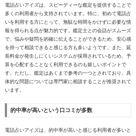
電話占いアイズは、スピーディーな鑑定を提供することで
多くの利用者から支持されています。特に、初めて電話占
いを利用する方にとって、無駄な時間をかけずに必要な情
報を得られる点が魅力的です。鑑定士との会話がスムーズ
で、悩みや疑問を的確に伝えることができるため、安心感
を持って相談できると感じる方も多いようです。また、延
長料金が発生しにくいシステムが採用されているため、予
算を心配することなく利用できるのも嬉しいポイントで
す。ただし、鑑定はあくまで参考の一つとされており、具
体的な問題については専門家に相談することが推奨されて
います。
的中率が高いという口コミが多数
電話占いアイズは、的中率が高いと感じる利用者が多いと