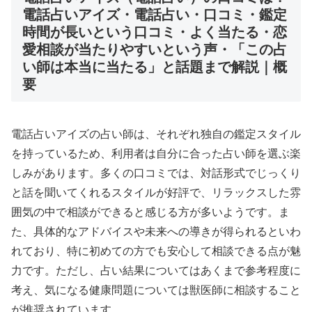
電話占いアイズ・電話占い・口コミ・鑑定
時間が長いという口コミ・よく当たる・恋
愛相談が当たりやすいという声・「この占
い師は本当に当たる」と話題まで解説｜概
要
電話占いアイズの占い師は、それぞれ独自の鑑定スタイル
を持っているため、利用者は自分に合った占い師を選ぶ楽
しみがあります。多くの口コミでは、対話形式でじっくり
と話を聞いてくれるスタイルが好評で、リラックスした雰
囲気の中で相談ができると感じる方が多いようです。ま
た、具体的なアドバイスや未来への導きが得られるといわ
れており、特に初めての方でも安心して相談できる点が魅
力です。ただし、占い結果についてはあくまで参考程度に
考え、気になる健康問題については獣医師に相談すること
が推奨されています。