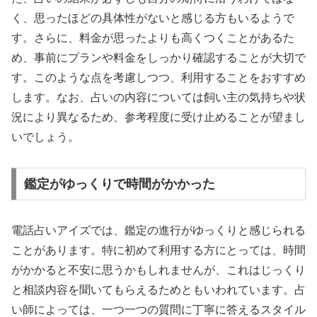
く、思ったほどの具体性がないと感じる方もいるようで
す。さらに、料金が思ったよりも高くつくことがあるた
め、事前にプランや料金をしっかり確認することが大切で
す。このような点を考慮しつつ、利用することをおすすめ
します。なお、占いの内容については飼い主の気持ちや状
況により異なるため、参考程度に受け止めることが望まし
いでしょう。
鑑定がゆっくりで時間がかかった
電話占いアイズでは、鑑定の進行がゆっくりと感じられる
ことがあります。特に初めて利用する方にとっては、時間
がかかると不安に思うかもしれませんが、これはじっくり
と相談内容を聞いてもらえるためともいわれています。占
い師によっては、一つ一つの質問に丁寧に答えるスタイル