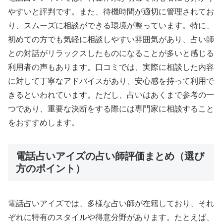
やすいと評判です。また、待機時間が適切に管理されてお
り、スムーズに相談ができる環境が整っています。特に、
初めての方でも気軽に相談しやすい雰囲気があり、占い師
との対話がリラックスしたものになることが多いと感じる
利用者の声もあります。口コミでは、実際に相談した内容
に対して丁寧なアドバイスがあり、安心感を持って利用で
きるといわれています。ただし、占いはあくまで参考の一
つであり、重要な決断をする際には専門家に相談すること
をおすすめします。
電話占いアイズの占い師評価まとめ（選び
方のポイント）
電話占いアイズでは、多様な占い師が在籍しており、それ
ぞれに特有のスタイルや得意分野があります。たとえば、