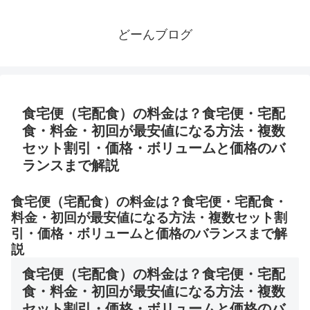
どーんブログ
食宅便（宅配食）の料金は？食宅便・宅配
食・料金・初回が最安値になる方法・複数
セット割引・価格・ボリュームと価格のバ
ランスまで解説
食宅便（宅配食）の料金は？食宅便・宅配食・
料金・初回が最安値になる方法・複数セット割
引・価格・ボリュームと価格のバランスまで解
説
食宅便（宅配食）の料金は？食宅便・宅配
食・料金・初回が最安値になる方法・複数
セット割引・価格・ボリュームと価格のバ