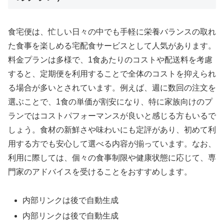
食宅便は、忙しい日々の中でも手軽に栄養バランスの取れ
た食事を楽しめる宅配食サービスとして人気があります。
料金プランは多様で、1食あたりのコストや配送料を考慮
すると、定期便を利用することで全体のコストを抑えられ
る場合が多いとされています。例えば、週に数回の注文を
選ぶことで、1食の単価が割安になり、特に家族向けのプ
ランではコストパフォーマンスが良いと感じる方もいるで
しょう。食材の新鮮さや味わいにも定評があり、初めて利
用する方でも安心して選べる内容が揃っています。なお、
利用に際しては、個々の食事制限や健康状態に応じて、専
門家のアドバイスを受けることをおすすめします。
内部リンクは後で自動生成
内部リンクは後で自動生成