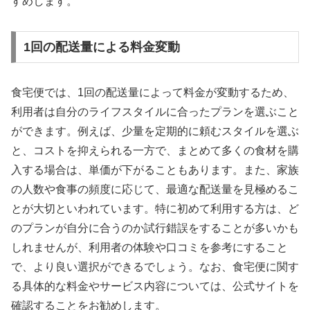
すめします。
1回の配送量による料金変動
食宅便では、1回の配送量によって料金が変動するため、
利用者は自分のライフスタイルに合ったプランを選ぶこと
ができます。例えば、少量を定期的に頼むスタイルを選ぶ
と、コストを抑えられる一方で、まとめて多くの食材を購
入する場合は、単価が下がることもあります。また、家族
の人数や食事の頻度に応じて、最適な配送量を見極めるこ
とが大切といわれています。特に初めて利用する方は、ど
のプランが自分に合うのか試行錯誤をすることが多いかも
しれませんが、利用者の体験や口コミを参考にすること
で、より良い選択ができるでしょう。なお、食宅便に関す
る具体的な料金やサービス内容については、公式サイトを
確認することをお勧めします。