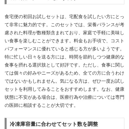
食宅便の初回お試しセットは、宅配食を試したい方にとっ
て非常に魅力的です。このセットでは、栄養バランスが考
慮された料理が数種類含まれており、家庭で手軽に美味し
い食事を楽しむことができます。料金もお手頃で、コスト
パフォーマンスに優れていると感じる方が多いようです。
特に忙しい日々を送る方には、時間を節約しつつ健康的な
食事を摂れる選択肢として好評です。ただし、食事に関し
ては個々の好みやニーズがあるため、全ての方に合うわけ
ではないかもしれません。気になる方は、ぜひ一度お試し
セットを利用してみることをおすすめします。なお、健康
状態に不安がある場合は、医療行為や治療については専門
の医師に相談することが大切です。
冷凍庫容量に合わせてセット数を調整