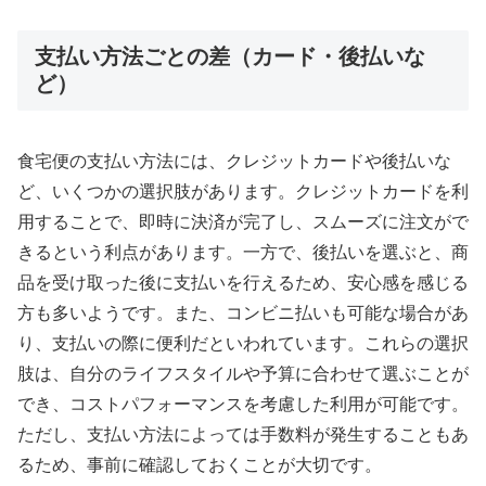
支払い方法ごとの差（カード・後払いな
ど）
食宅便の支払い方法には、クレジットカードや後払いな
ど、いくつかの選択肢があります。クレジットカードを利
用することで、即時に決済が完了し、スムーズに注文がで
きるという利点があります。一方で、後払いを選ぶと、商
品を受け取った後に支払いを行えるため、安心感を感じる
方も多いようです。また、コンビニ払いも可能な場合があ
り、支払いの際に便利だといわれています。これらの選択
肢は、自分のライフスタイルや予算に合わせて選ぶことが
でき、コストパフォーマンスを考慮した利用が可能です。
ただし、支払い方法によっては手数料が発生することもあ
るため、事前に確認しておくことが大切です。