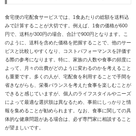
食宅便の宅配食サービスでは、1食あたりの総額を送料込
みで計算することが大切です。例えば、1食の価格が600
円で、送料が300円の場合、合計で900円となります。こ
のように、送料を含めた価格を把握することで、他のサー
ビスと比較しやすくなり、コストパフォーマンスを評価す
る際の参考になります。特に、家族の人数や食事の頻度に
よって、月々の出費がどのように変わるのかを考えること
も重要です。多くの人が、宅配食を利用することで手間を
省きながらも、栄養バランスを考えた食事を楽しむことが
できると感じていますが、個人のライフスタイルやニーズ
によって最適な選択肢は異なるため、事前にしっかりと情
報を集めることが勧められます。なお、食事に関しての具
体的な健康問題がある場合は、必ず専門家に相談すること
が望ましいです。