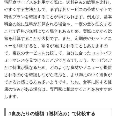
宅配食サービスを利用する際に、送料込みの総額を比較し
やすくする方法として、まずは各サービスの公式サイトで
料金プランを確認することが挙げられます。例えば、基本
料金の他に送料が加算される場合や、一定の量を注文する
ことで送料が無料になる場合もあるため、実際にかかる総
額を計算することが大切です。また、定期便やセットメニ
ューを利用すると、割引が適用されることもありますの
で、複数のサービスを比較して、自分に合ったコストパフ
ォーマンスを見つけることができるでしょう。サービスご
とに特徴が異なるため、どのような食材やメニューが提供
されるのかを確認しながら選ぶと、より満足のいく選択が
できると感じる方も多いようです。なお、食事に関する健
康の悩みがある場合は、専門家に相談することをおすすめ
します。
1食あたりの総額（送料込み）で比較する