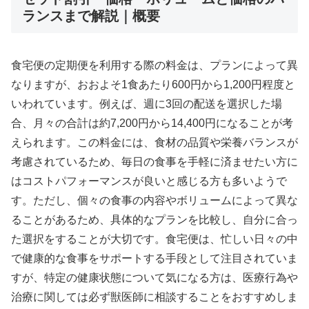
ランスまで解説｜概要
食宅便の定期便を利用する際の料金は、プランによって異
なりますが、おおよそ1食あたり600円から1,200円程度と
いわれています。例えば、週に3回の配送を選択した場
合、月々の合計は約7,200円から14,400円になることが考
えられます。この料金には、食材の品質や栄養バランスが
考慮されているため、毎日の食事を手軽に済ませたい方に
はコストパフォーマンスが良いと感じる方も多いようで
す。ただし、個々の食事の内容やボリュームによって異な
ることがあるため、具体的なプランを比較し、自分に合っ
た選択をすることが大切です。食宅便は、忙しい日々の中
で健康的な食事をサポートする手段として注目されていま
すが、特定の健康状態について気になる方は、医療行為や
治療に関しては必ず獣医師に相談することをおすすめしま