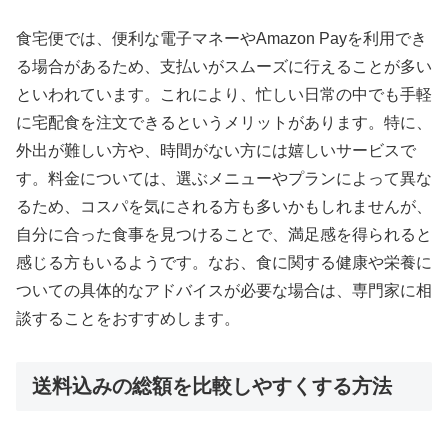
食宅便では、便利な電子マネーやAmazon Payを利用でき
る場合があるため、支払いがスムーズに行えることが多い
といわれています。これにより、忙しい日常の中でも手軽
に宅配食を注文できるというメリットがあります。特に、
外出が難しい方や、時間がない方には嬉しいサービスで
す。料金については、選ぶメニューやプランによって異な
るため、コスパを気にされる方も多いかもしれませんが、
自分に合った食事を見つけることで、満足感を得られると
感じる方もいるようです。なお、食に関する健康や栄養に
ついての具体的なアドバイスが必要な場合は、専門家に相
談することをおすすめします。
送料込みの総額を比較しやすくする方法