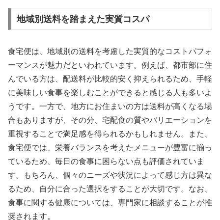
地域別送料を踏まえた実質コスパ
食宅便は、地域別の送料を考慮した実質的なコストパフォ
ーマンスが魅力だといわれています。例えば、都市部に住
んでいる方は、配送料が比較的安く抑えられるため、手軽
に美味しい食事を楽しむことができると感じる人も多いよ
うです。一方で、地方にお住まいの方は送料が高くなる場
合もありますが、その分、宅配食の質やバリエーションを
重視することで満足感を得られるかもしれません。また、
食宅便では、栄養バランスを考えたメニューが豊富に揃っ
ているため、毎日の食事に困らない点も評価されていま
す。もちろん、個々のニーズや状況によって感じ方は異な
るため、自分に合った選択をすることが大切です。なお、
食事に関する健康については、専門家に相談することが推
奨されます。