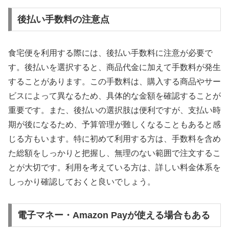
後払い手数料の注意点
食宅便を利用する際には、後払い手数料に注意が必要で
す。後払いを選択すると、商品代金に加えて手数料が発生
することがあります。この手数料は、購入する商品やサー
ビスによって異なるため、具体的な金額を確認することが
重要です。また、後払いの選択肢は便利ですが、支払い時
期が後になるため、予算管理が難しくなることもあると感
じる方もいます。特に初めて利用する方は、手数料を含め
た総額をしっかりと把握し、無理のない範囲で注文するこ
とが大切です。利用を考えている方は、詳しい料金体系を
しっかり確認しておくと良いでしょう。
電子マネー・Amazon Payが使える場合もある