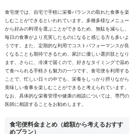
食宅便では、自宅で手軽に栄養バランスの取れた食事を楽
しむことができるといわれています。多種多様なメニュー
から好みの料理を選ぶことができるため、無駄を減らし、
毎日の食事がより充実したものになると感じる方も多いよ
うです。また、定期的な利用でコストパフォーマンスが良
くなることも期待できるため、家計に優しい選択肢となり
ます。さらに、冷凍で届くので、好きなタイミングで温め
て食べられる手軽さも魅力の一つです。食宅便を利用する
ことで、忙しい日々の中でも、栄養をしっかり摂りながら
美味しい食事を楽しむことができると考えられています。
なお、具体的な栄養管理や健康の相談については、専門の
医師に相談することをお勧めします。
食宅便料金まとめ（総額から考えるおすす
めプラン）