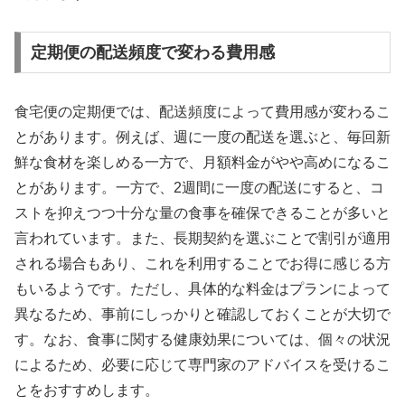
定期便の配送頻度で変わる費用感
食宅便の定期便では、配送頻度によって費用感が変わるこ
とがあります。例えば、週に一度の配送を選ぶと、毎回新
鮮な食材を楽しめる一方で、月額料金がやや高めになるこ
とがあります。一方で、2週間に一度の配送にすると、コ
ストを抑えつつ十分な量の食事を確保できることが多いと
言われています。また、長期契約を選ぶことで割引が適用
される場合もあり、これを利用することでお得に感じる方
もいるようです。ただし、具体的な料金はプランによって
異なるため、事前にしっかりと確認しておくことが大切で
す。なお、食事に関する健康効果については、個々の状況
によるため、必要に応じて専門家のアドバイスを受けるこ
とをおすすめします。