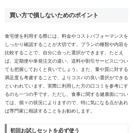
買い方で損しないためのポイント
食宅便を利用する際には、料金やコストパフォーマンスを
しっかり確認することが大切です。プランの種類や内容を
比較することで、自分に合った選択ができます。たとえ
ば、定期便や単発注文の違い、送料や割引サービスについ
ても把握しておくと良いでしょう。また、量や質に対する
満足度も考慮することで、よりコスパの良い選択ができる
といわれています。実際に利用した方の口コミを参考にす
るのも一つの手です。ただし、食事に関する健康面につい
ては、個々の状況によりますので、特に気になる点があれ
ば専門家に相談することをお勧めします。
初回お試しセットを必ず使う