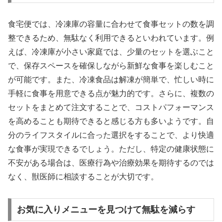
食宅便では、冷凍庫の容量に合わせて食事セットの数を調
整できるため、無駄なく利用できるといわれています。例
えば、冷凍庫が小さい家庭では、少量のセットを選ぶこと
で、保存スペースを確保しながら新鮮な食事を楽しむこと
が可能です。また、冷凍食品は解凍が簡単で、忙しい時に
手軽に食事を用意できる点が魅力的です。さらに、複数の
セットをまとめて注文することで、コストパフォーマンス
を高めることも期待できると感じる方も多いようです。自
分のライフスタイルに合った選択をすることで、より快適
な食事が実現できるでしょう。ただし、特定の健康状態に
不安がある場合は、医療行為や治療効果を期待するのでは
なく、獣医師に相談することが大切です。
お気に入りメニューを見つけて無駄を減らす