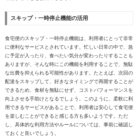
スキップ・一時停止機能の活用
食宅便のスキップ・一時停止機能は、利用者にとって非常
に便利なサービスとされています。忙しい日常の中で、急
に予定が入ったり、食べたい気分が変わったりすることも
ありますが、そんな時にこの機能を利用することで、無駄
な出費を抑えられる可能性があります。たとえば、次回の
配達をスキップして、好きなタイミングで再開することが
できるため、食材を無駄にせず、コストパフォーマンスを
向上させる手助けとなるでしょう。このように、柔軟に利
用できるサービスがあることで、利用者は安心して食宅便
を楽しむことができると感じる方も多いようです。ただ
し、具体的な利用方法やルールについては、事前に確認し
ておくと良いでしょう。