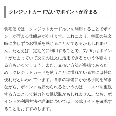
クレジットカード払いでポイントが貯まる
食宅便では、クレジットカード払いを利用することでポイ
ントが貯まる仕組みがあります。これにより、毎回の注文
時に少しずつお得感を感じることができるかもしれませ
ん。たとえば、定期的に利用することで、気づけばポイン
トがたまっていて次回の注文に活用できるという体験をす
る方もいるでしょう。また、支払い方法が多様であるた
め、クレジットカードを使うことに慣れている方には特に
便利だといわれています。食事の準備にかかる手間を省き
ながら、ポイントも貯められるというのは、コスパを重視
する方にとって魅力的な選択肢かもしれません。なお、ポ
イントの利用方法や詳細については、公式サイトを確認す
ることをおすすめします。