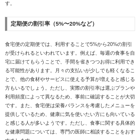
す。
定期便の割引率（5%〜20%など）
食宅便の定期便では、利用することで5%から20%の割引
が受けられるといわれています。例えば、毎週の食事を自
宅に届けてもらうことで、手間を省きつつお得に利用でき
る可能性があります。月々の支払いが少しでも軽くなるこ
とで、他の食材やサービスに使える予算が増えると感じる
方もいるでしょう。ただし、実際の割引率は選ぶプランや
利用頻度によって異なるため、事前に確認することが大切
です。また、食宅便は栄養バランスを考慮したメニューを
提供しているため、健康に気を使いたい方にも向いている
と感じる人が多いようです。ただし、食事に関する具体的
な健康問題については、専門の医師に相談することをおす