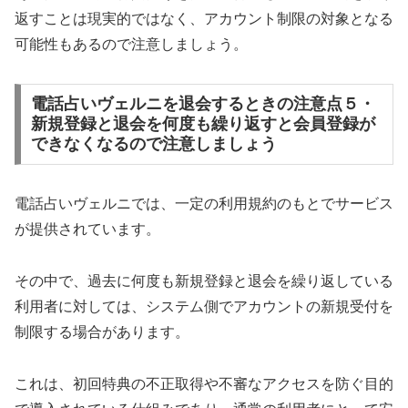
返すことは現実的ではなく、アカウント制限の対象となる
可能性もあるので注意しましょう。
電話占いヴェルニを退会するときの注意点５・
新規登録と退会を何度も繰り返すと会員登録が
できなくなるので注意しましょう
電話占いヴェルニでは、一定の利用規約のもとでサービス
が提供されています。
その中で、過去に何度も新規登録と退会を繰り返している
利用者に対しては、システム側でアカウントの新規受付を
制限する場合があります。
これは、初回特典の不正取得や不審なアクセスを防ぐ目的