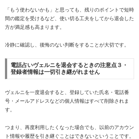
「もう使わないかも」と思っても、残りのポイントで短時
間の鑑定を受けるなど、使い切る工夫をしてから退会した
方が満足感も高まります。
冷静に確認し、後悔のない判断をすることが大切です。
電話占いヴェルニを退会するときの注意点３・
登録者情報は一切引き継がれません
ヴェルニを一度退会すると、登録していた氏名・電話番
号・メールアドレスなどの個人情報はすべて削除されま
す。
つまり、再度利用したくなった場合でも、以前のアカウン
ト情報や履歴を引き継ぐことはできないということです。