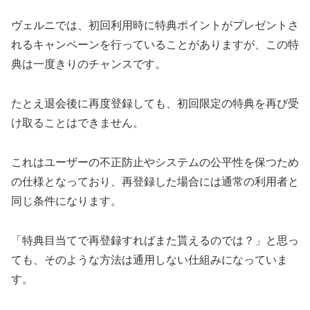
ヴェルニでは、初回利用時に特典ポイントがプレゼントさ
れるキャンペーンを行っていることがありますが、この特
典は一度きりのチャンスです。
たとえ退会後に再度登録しても、初回限定の特典を再び受
け取ることはできません。
これはユーザーの不正防止やシステムの公平性を保つため
の仕様となっており、再登録した場合には通常の利用者と
同じ条件になります。
「特典目当てで再登録すればまた貰えるのでは？」と思っ
ても、そのような方法は通用しない仕組みになっていま
す。