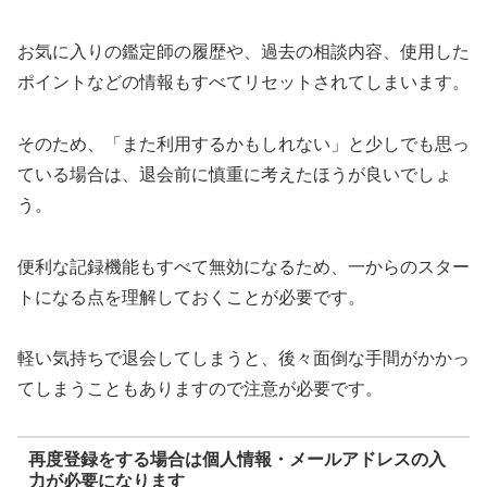
お気に入りの鑑定師の履歴や、過去の相談内容、使用した
ポイントなどの情報もすべてリセットされてしまいます。
そのため、「また利用するかもしれない」と少しでも思っ
ている場合は、退会前に慎重に考えたほうが良いでしょ
う。
便利な記録機能もすべて無効になるため、一からのスター
トになる点を理解しておくことが必要です。
軽い気持ちで退会してしまうと、後々面倒な手間がかかっ
てしまうこともありますので注意が必要です。
再度登録をする場合は個人情報・メールアドレスの入
力が必要になります