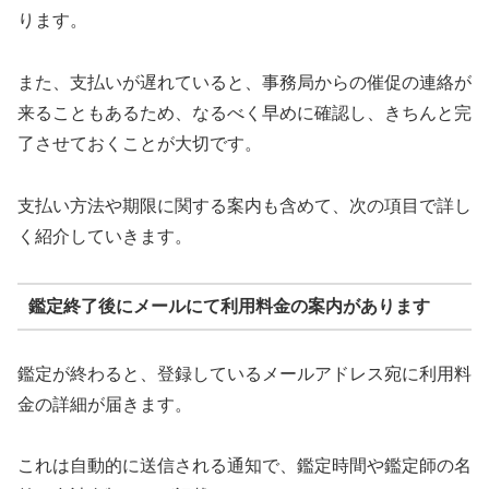
ります。
また、支払いが遅れていると、事務局からの催促の連絡が
来ることもあるため、なるべく早めに確認し、きちんと完
了させておくことが大切です。
支払い方法や期限に関する案内も含めて、次の項目で詳し
く紹介していきます。
鑑定終了後にメールにて利用料金の案内があります
鑑定が終わると、登録しているメールアドレス宛に利用料
金の詳細が届きます。
これは自動的に送信される通知で、鑑定時間や鑑定師の名