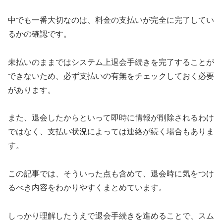
中でも一番大切なのは、料金の支払いが完全に完了してい
るかの確認です。
未払いのままではシステム上退会手続きを完了することが
できないため、必ず支払いの有無をチェックしておく必要
があります。
また、退会したからといって即時に情報が削除されるわけ
ではなく、支払い状況によっては連絡が続く場合もありま
す。
この記事では、そういった点も含めて、退会時に気をつけ
るべき内容をわかりやすくまとめています。
しっかり理解したうえで退会手続きを進めることで、スム