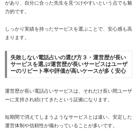
があり、自分に合った先生を見つけやすいという点でも魅
力的です。
しっかり実績を持ったサービスを選ぶことで、安心感も高
まります。
失敗しない電話占いの選び方３・運営歴が長い
サービスを選ぶ/運営歴が長いサービスはユーザ
ーのリピート率や評価が高いケースが多く安心
運営歴が長い電話占いサービスは、それだけ長い間ユーザ
ーに支持され続けてきたという証拠になります。
短期間で消えてしまうようなサービスとは違い、安定した
運営体制や信頼性が備わっていることが多いです。