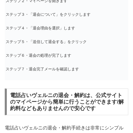
ステップ２・マイページを開きます
ステップ３・「退会について」をクリックします
ステップ４・「退会理由を選択」します
ステップ５・「送信して退会する」をクリック
ステップ６・退会の処理が完了します
ステップ７・退会完了メールを確認します
電話占いヴェルニの退会・解約は、公式サイト
のマイページから簡単に行うことができます/解
約料などもありませんので安心です
電話占いヴェルニの退会・解約手続きは非常にシンプル