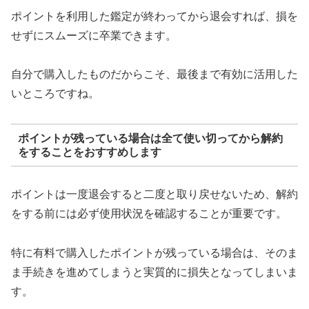
ポイントを利用した鑑定が終わってから退会すれば、損を
せずにスムーズに卒業できます。
自分で購入したものだからこそ、最後まで有効に活用した
いところですね。
ポイントが残っている場合は全て使い切ってから解約
をすることをおすすめします
ポイントは一度退会すると二度と取り戻せないため、解約
をする前には必ず使用状況を確認することが重要です。
特に有料で購入したポイントが残っている場合は、そのま
ま手続きを進めてしまうと実質的に損失となってしまいま
す。