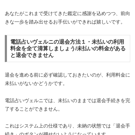
あなたがこれまで受けてきた鑑定に感謝を込めつつ、前向
きな一歩を踏み出せるお手伝いができれば嬉しいです。
電話占いヴェルニの退会方法１・未払いの利用
料金を全て清算しましょう/未払いの料金がある
と退会できません
退会を進める前に必ず確認しておきたいのが、利用料金に
未払いがないかどうかです。
電話占いヴェルニでは、未払いのままでは退会手続きを完
了することができません。
これはシステム上の仕様であり、未納の状態では「退会手
続き」のボタンが押せないようになっています。