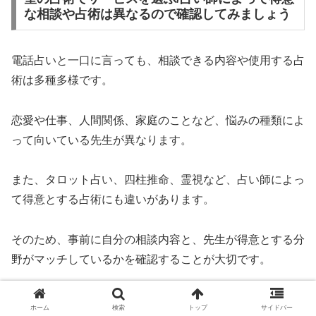
な相談や占術は異なるので確認してみましょう
電話占いと一口に言っても、相談できる内容や使用する占
術は多種多様です。
恋愛や仕事、人間関係、家庭のことなど、悩みの種類によ
って向いている先生が異なります。
また、タロット占い、四柱推命、霊視など、占い師によっ
て得意とする占術にも違いがあります。
そのため、事前に自分の相談内容と、先生が得意とする分
野がマッチしているかを確認することが大切です。
占術によっては鑑定に時間がかかるものもあれば、短時間
ホーム
検索
トップ
サイドバー