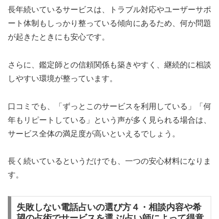
長年続いているサービスは、トラブル対応やユーザーサポ
ート体制もしっかり整っている傾向にあるため、何か問題
が起きたときにも安心です。
さらに、鑑定師との信頼関係も築きやすく、継続的に相談
しやすい環境が整っています。
口コミでも、「ずっとこのサービスを利用している」「何
年もリピートしている」という声が多く見られる場合は、
サービス全体の満足度が高いといえるでしょう。
長く続いているというだけでも、一つの安心材料になりま
す。
失敗しない電話占いの選び方４・相談内容や希
望の占術でサービスを選ぶ/占い師によって得意