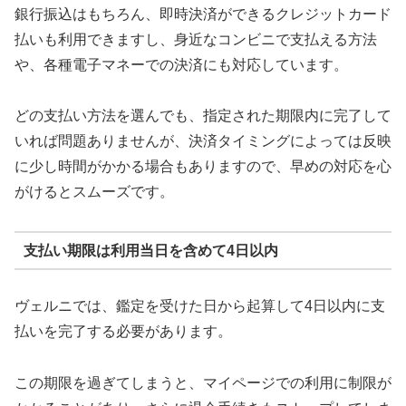
銀行振込はもちろん、即時決済ができるクレジットカード
払いも利用できますし、身近なコンビニで支払える方法
や、各種電子マネーでの決済にも対応しています。
どの支払い方法を選んでも、指定された期限内に完了して
いれば問題ありませんが、決済タイミングによっては反映
に少し時間がかかる場合もありますので、早めの対応を心
がけるとスムーズです。
支払い期限は利用当日を含めて4日以内
ヴェルニでは、鑑定を受けた日から起算して4日以内に支
払いを完了する必要があります。
この期限を過ぎてしまうと、マイページでの利用に制限が