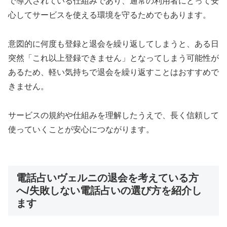
で導入されている仕組みであり、通常の利用者にとって安
心してサービスを使える環境を守るためでもあります。
意図的に何度も登録と退会を繰り返してしまうと、ある日
突然「これ以上登録できません」となってしまう可能性が
あるため、軽い気持ちで退会を繰り返すことはおすすめで
きません。
サービスの規約や仕組みを理解したうえで、長く信頼して
使っていくことが安心につながります。
電話占いヴェルニの退会を考えている方
へ/失敗しない電話占いの選び方を紹介し
ます