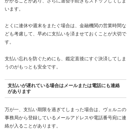
かかることがあり、さらに退会手続きもストップしてしま
います。
とくに連休や週末をまたぐ場合は、金融機関の営業時間な
ども考慮して、早めに支払いを済ませておくことが大切で
す。
支払い忘れを防ぐためにも、鑑定直後にすぐ決済してしま
うのがもっとも安全です。
支払いが遅れている場合はメールまたは電話にも連絡
があります
万が一、支払い期限を過ぎてしまった場合は、ヴェルニの
事務局から登録しているメールアドレスや電話番号宛に連
絡が入ることがあります。