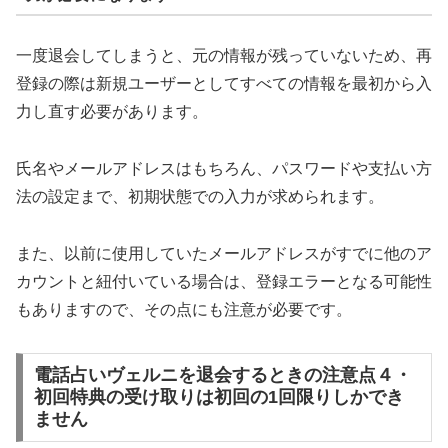
一度退会してしまうと、元の情報が残っていないため、再
登録の際は新規ユーザーとしてすべての情報を最初から入
力し直す必要があります。
氏名やメールアドレスはもちろん、パスワードや支払い方
法の設定まで、初期状態での入力が求められます。
また、以前に使用していたメールアドレスがすでに他のア
カウントと紐付いている場合は、登録エラーとなる可能性
もありますので、その点にも注意が必要です。
電話占いヴェルニを退会するときの注意点４・
初回特典の受け取りは初回の1回限りしかでき
ません