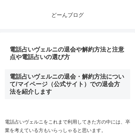
どーんブログ
電話占いヴェルニの退会や解約方法と注意
点や電話占いの選び方
電話占いヴェルニの退会・解約方法につい
て/マイページ（公式サイト）での退会方
法を紹介します
電話占いヴェルニをこれまで利用してきた方の中には、卒
業を考えている方もいらっしゃると思います。