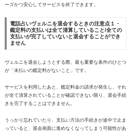
ーズかつ安心してサービスを終了できます。
電話占いヴェルニを退会するときの注意点１・
鑑定料の支払いは全て清算していること/全ての
支払いが完了していないと退会することができ
ません
ヴェルニを退会しようとする際、最も重要な条件のひとつ
が「未払いの鑑定料がないこと」です。
サービスを利用したあと、鑑定料金の請求が発生し、それ
が全て清算されていることが確認できない限り、退会手続
きを完了することはできません。
うっかり忘れていたり、支払い方法の手続きが途中で止ま
っていると、退会画面に進めなくなってしまう可能性があ