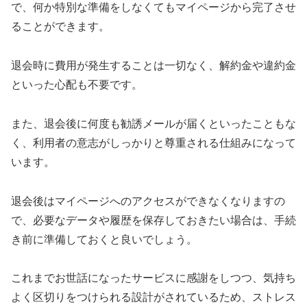
で、何か特別な準備をしなくてもマイページから完了させ
ることができます。
退会時に費用が発生することは一切なく、解約金や違約金
といった心配も不要です。
また、退会後に何度も勧誘メールが届くといったこともな
く、利用者の意志がしっかりと尊重される仕組みになって
います。
退会後はマイページへのアクセスができなくなりますの
で、必要なデータや履歴を保存しておきたい場合は、手続
き前に準備しておくと良いでしょう。
これまでお世話になったサービスに感謝をしつつ、気持ち
よく区切りをつけられる設計がされているため、ストレス