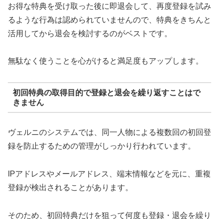
お得な特典を受け取った後に即退会して、再度登録を試み
るような行為は認められていませんので、特典をきちんと
活用してから退会を検討するのがベストです。
無駄なく使うことを心がけると満足度もアップします。
初回特典の取得目的で登録と退会を繰り返すことはで
きません
ヴェルニのシステムでは、同一人物による複数回の初回登
録を防止するための管理がしっかり行われています。
IPアドレスやメールアドレス、端末情報などを元に、重複
登録が検出されることがあります。
そのため、初回特典だけを狙って何度も登録・退会を繰り