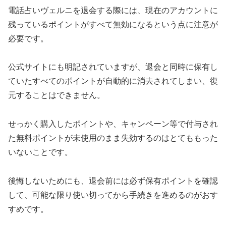
電話占いヴェルニを退会する際には、現在のアカウントに
残っているポイントがすべて無効になるという点に注意が
必要です。
公式サイトにも明記されていますが、退会と同時に保有し
ていたすべてのポイントが自動的に消去されてしまい、復
元することはできません。
せっかく購入したポイントや、キャンペーン等で付与され
た無料ポイントが未使用のまま失効するのはとてももった
いないことです。
後悔しないためにも、退会前には必ず保有ポイントを確認
して、可能な限り使い切ってから手続きを進めるのがおす
すめです。