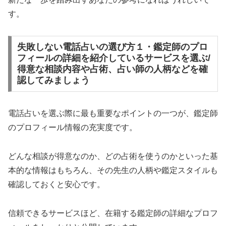
す。
失敗しない電話占いの選び方１・鑑定師のプロ
フィールの詳細を紹介しているサービスを選ぶ/
得意な相談内容や占術、占い師の人柄などを確
認してみましょう
電話占いを選ぶ際に最も重要なポイントの一つが、鑑定師
のプロフィール情報の充実度です。
どんな相談が得意なのか、どの占術を使うのかといった基
本的な情報はもちろん、その先生の人柄や鑑定スタイルも
確認しておくと安心です。
信頼できるサービスほど、在籍する鑑定師の詳細なプロフ