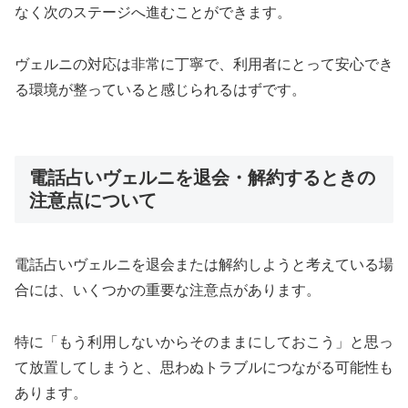
なく次のステージへ進むことができます。
ヴェルニの対応は非常に丁寧で、利用者にとって安心でき
る環境が整っていると感じられるはずです。
電話占いヴェルニを退会・解約するときの
注意点について
電話占いヴェルニを退会または解約しようと考えている場
合には、いくつかの重要な注意点があります。
特に「もう利用しないからそのままにしておこう」と思っ
て放置してしまうと、思わぬトラブルにつながる可能性も
あります。