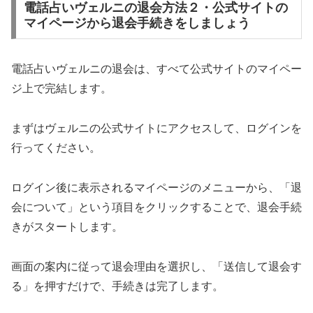
電話占いヴェルニの退会方法２・公式サイトの
マイページから退会手続きをしましょう
電話占いヴェルニの退会は、すべて公式サイトのマイペー
ジ上で完結します。
まずはヴェルニの公式サイトにアクセスして、ログインを
行ってください。
ログイン後に表示されるマイページのメニューから、「退
会について」という項目をクリックすることで、退会手続
きがスタートします。
画面の案内に従って退会理由を選択し、「送信して退会す
る」を押すだけで、手続きは完了します。