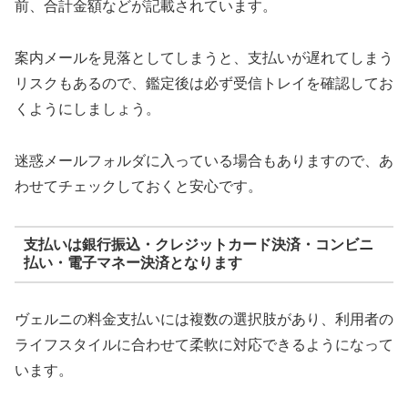
前、合計金額などが記載されています。
案内メールを見落としてしまうと、支払いが遅れてしまう
リスクもあるので、鑑定後は必ず受信トレイを確認してお
くようにしましょう。
迷惑メールフォルダに入っている場合もありますので、あ
わせてチェックしておくと安心です。
支払いは銀行振込・クレジットカード決済・コンビニ
払い・電子マネー決済となります
ヴェルニの料金支払いには複数の選択肢があり、利用者の
ライフスタイルに合わせて柔軟に対応できるようになって
います。