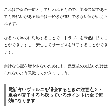
これは督促の一環として行われるもので、退会希望であっ
ても未払いがある場合は手続きが進行できない旨が伝えら
れます。
なるべく早めに対応することで、トラブルを未然に防ぐこ
とができますし、安心してサービスを終了することができ
ます。
余計な心配を増やさないためにも、鑑定後の支払いだけは
忘れないよう意識しておきましょう。
電話占いヴェルニを退会するときの注意点２・
退会が完了すると残っているポイントは全て無
効になります