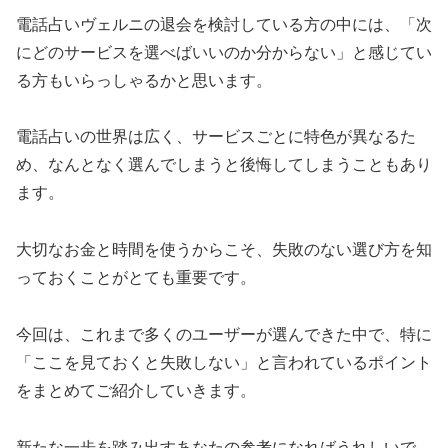
電話占いヴェルニの退会を検討している方の中には、「次
にどのサービスを選べばいいのか分からない」と感じてい
る方もいらっしゃるかと思います。
電話占いの世界は広く、サービスごとに特色が異なるた
め、なんとなく選んでしまうと後悔してしまうこともあり
ます。
大切なお金と時間を使うからこそ、失敗のない選び方を知
っておくことがとても重要です。
今回は、これまで多くのユーザーが選んできた中で、特に
「ここを見ておくと失敗しない」と言われているポイント
をまとめてご紹介していきます。
新たな一歩を踏み出すあなたの参考になればうれしいで