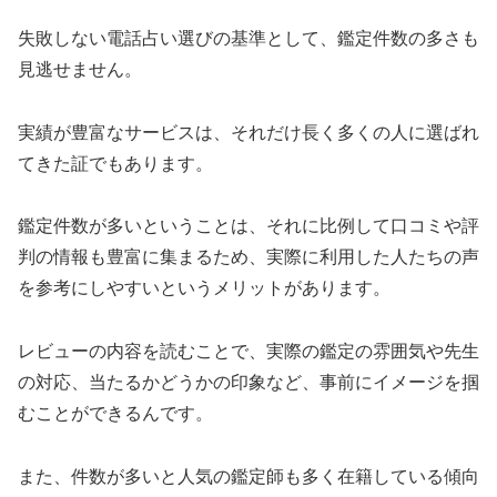
失敗しない電話占い選びの基準として、鑑定件数の多さも
見逃せません。
実績が豊富なサービスは、それだけ長く多くの人に選ばれ
てきた証でもあります。
鑑定件数が多いということは、それに比例して口コミや評
判の情報も豊富に集まるため、実際に利用した人たちの声
を参考にしやすいというメリットがあります。
レビューの内容を読むことで、実際の鑑定の雰囲気や先生
の対応、当たるかどうかの印象など、事前にイメージを掴
むことができるんです。
また、件数が多いと人気の鑑定師も多く在籍している傾向