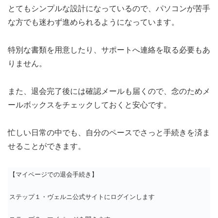
とてもシンプルな設計になっているので、パソコンが苦手
な方でも迷わず進められるようになっています。
特別な書類を用意したり、サポートへ連絡を取る必要もあ
りません。
また、退会完了後には確認メールも届くので、念のためメ
ールボックスをチェックしておくと安心です。
忙しい日常の中でも、自分のペースでさっと手続きを済ま
せることができます。
【マイページでの退会手続き】
ステップ１・ヴェルニ公式サイトにログインします