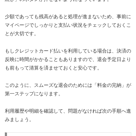
少額であっても残高があると処理が進まないため、事前に
マイページでしっかりと支払い状況をチェックしておくこ
とが大切です。
もしクレジットカード払いを利用している場合は、決済の
反映に時間がかかることもありますので、退会予定日より
も前もって清算を済ませておくと安心です。
このように、スムーズな退会のためには「料金の完納」が
第一ステップになります。
利用履歴や明細を確認して、問題がなければ次の手順へ進
みましょう。