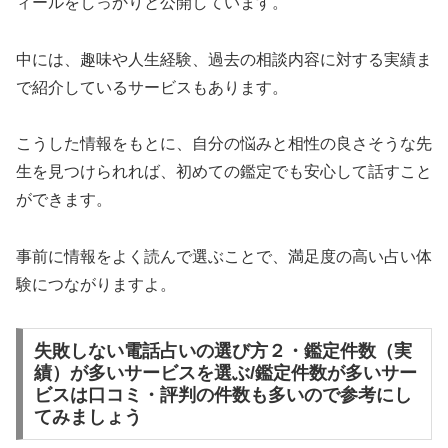
ィールをしっかりと公開しています。
中には、趣味や人生経験、過去の相談内容に対する実績ま
で紹介しているサービスもあります。
こうした情報をもとに、自分の悩みと相性の良さそうな先
生を見つけられれば、初めての鑑定でも安心して話すこと
ができます。
事前に情報をよく読んで選ぶことで、満足度の高い占い体
験につながりますよ。
失敗しない電話占いの選び方２・鑑定件数（実
績）が多いサービスを選ぶ/鑑定件数が多いサー
ビスは口コミ・評判の件数も多いので参考にし
てみましょう