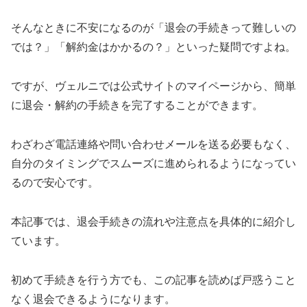
そんなときに不安になるのが「退会の手続きって難しいの
では？」「解約金はかかるの？」といった疑問ですよね。
ですが、ヴェルニでは公式サイトのマイページから、簡単
に退会・解約の手続きを完了することができます。
わざわざ電話連絡や問い合わせメールを送る必要もなく、
自分のタイミングでスムーズに進められるようになってい
るので安心です。
本記事では、退会手続きの流れや注意点を具体的に紹介し
ています。
初めて手続きを行う方でも、この記事を読めば戸惑うこと
なく退会できるようになります。