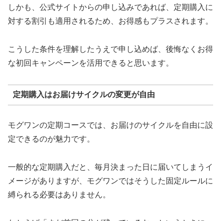
しかも、公式サイトからの申し込みであれば、定期購入に
対する割引も適用されるため、お得感もプラスされます。
こうした条件を理解したうえで申し込めば、後悔なくお得
な初回キャンペーンを活用できると思います。
定期購入はお届けサイクルの変更が自由
モグワンの定期コースでは、お届けのサイクルを自由に設
定できるのが魅力です。
一般的な定期購入だと、毎月決まった日に届いてしまうイ
メージがありますが、モグワンではそうした固定ルールに
縛られる必要はありません。