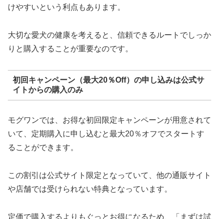
けやすいという利点もあります。
大切な愛犬の健康を考えると、信頼できるルートでしっか
りと購入することが重要なのです。
初回キャンペーン（最大20％Off）の申し込みは公式サ
イトからの購入のみ
モグワンでは、お得な初回限定キャンペーンが用意されて
いて、定期購入に申し込むと最大20％オフでスタートす
ることができます。
この割引は公式サイト限定となっていて、他の通販サイト
や店舗では受けられない特典となっています。
定価で購入するよりもぐっとお得になるため、「まずは試