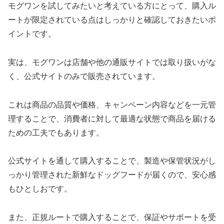
モグワンを試してみたいと考えている方にとって、購入ル
ートが限定されている点はしっかりと確認しておきたいポ
イントです。
実は、モグワンは店舗や他の通販サイトでは取り扱いがな
く、公式サイトのみで販売されています。
これは商品の品質や価格、キャンペーン内容などを一元管
理することで、消費者に対して最適な状態で商品を届ける
ための工夫でもあります。
公式サイトを通して購入することで、製造や保管状況がし
っかり管理された新鮮なドッグフードが届くので、安心感
もひとしおです。
また、正規ルートで購入することで、保証やサポートを受