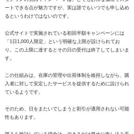
ートできる点が魅力ですが、実は誰でもいつでも申し込め
るというわけではないのです。
公式サイトで実施されている初回半額キャンペーンには
「1日1,000人限定」という明確な上限が設けられてお
り、この上限に達するとその日の受付は終了してしまいま
す。
この仕組みは、在庫の管理や出荷体制を維持しながら、購
入者に対して安定したサービスを提供するために設けられ
ているようです。
そのため、日をまたいでしまうと割引が適用されない可能
性もあります。