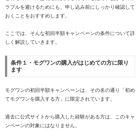
ラブルを避けるためにも、申し込み前にしっかり確認して
おくことをおすすめします。
ここでは、そんな初回半額キャンペーンの条件について詳
しく解説していきます。
条件１・モグワンの購入がはじめての方に限り
ます
モグワンの初回半額キャンペーンは、その名の通り「初め
てモグワンを購入する方」に限定されています。
過去に公式サイトから購入した経験がある方は、このキャ
ンペーンの対象にはなりません。