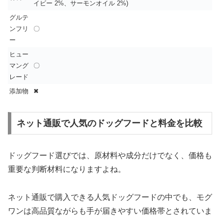
イビー 2%、サーモンオイル 2%)
グルテ
ンフリ
〇
ー
ヒュー
マング
〇
レード
添加物
✖
ネット通販で人気のドッグフードと料金を比較
ドッグフード選びでは、原材料や成分だけでなく、価格も
重要な判断材料になりますよね。
ネット通販で購入できる人気ドッグフードの中でも、モグ
ワンは高品質ながらも手が届きやすい価格帯とされていま