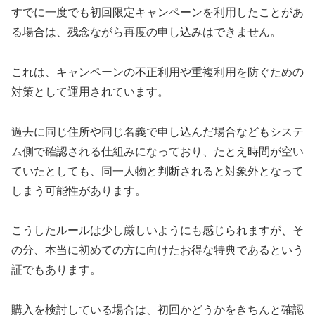
すでに一度でも初回限定キャンペーンを利用したことがあ
る場合は、残念ながら再度の申し込みはできません。
これは、キャンペーンの不正利用や重複利用を防ぐための
対策として運用されています。
過去に同じ住所や同じ名義で申し込んだ場合などもシステ
ム側で確認される仕組みになっており、たとえ時間が空い
ていたとしても、同一人物と判断されると対象外となって
しまう可能性があります。
こうしたルールは少し厳しいようにも感じられますが、そ
の分、本当に初めての方に向けたお得な特典であるという
証でもあります。
購入を検討している場合は、初回かどうかをきちんと確認