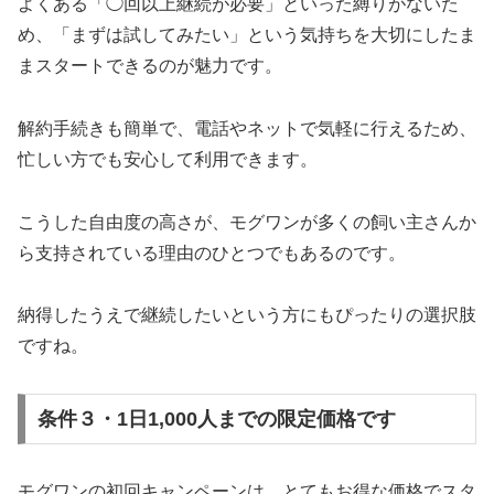
よくある「◯回以上継続が必要」といった縛りがないた
め、「まずは試してみたい」という気持ちを大切にしたま
まスタートできるのが魅力です。
解約手続きも簡単で、電話やネットで気軽に行えるため、
忙しい方でも安心して利用できます。
こうした自由度の高さが、モグワンが多くの飼い主さんか
ら支持されている理由のひとつでもあるのです。
納得したうえで継続したいという方にもぴったりの選択肢
ですね。
条件３・1日1,000人までの限定価格です
モグワンの初回キャンペーンは、とてもお得な価格でスタ