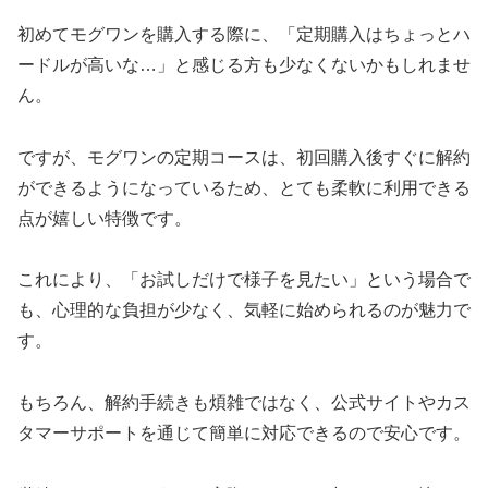
初めてモグワンを購入する際に、「定期購入はちょっとハ
ードルが高いな…」と感じる方も少なくないかもしれませ
ん。
ですが、モグワンの定期コースは、初回購入後すぐに解約
ができるようになっているため、とても柔軟に利用できる
点が嬉しい特徴です。
これにより、「お試しだけで様子を見たい」という場合で
も、心理的な負担が少なく、気軽に始められるのが魅力で
す。
もちろん、解約手続きも煩雑ではなく、公式サイトやカス
タマーサポートを通じて簡単に対応できるので安心です。