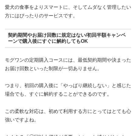
愛犬の食事をよりスマートに、そしてムダなく管理したい
方にはぴったりのサービスです。
契約期間やお届け回数に規定はない/初回半額キャンペ
ーンで購入後にすぐに解約してもOK
モグワンの定期購入コースには、最低契約期間や決まった
お届け回数といった制限が一切ありません。
つまり、初回の購入後に「やっぱり継続しない」と感じた
場合でも、すぐに解約することができるのです。
この柔軟な対応は、初めて利用する方にとってはとても心
強いですよね。