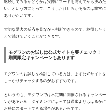
継続してみるかどうかは実際にフードを与えてから決めた
い、という方にとって、こうした仕組みがあるのは非常に
ありがたいです。
大切な愛犬の反応を見ながら判断できるので、納得したう
えで続けていくことができます。
モグワンのお試しは公式サイトを要チェック！
期間限定キャンペーンもあります
モグワンのお試しを検討している方は、まず公式サイトを
しっかりチェックするのがおすすめです。
というのも、モグワンでは不定期に開催されるキャンペー
ンがあるため、タイミングによっては通常よりもはるかに
お得にスタートできる場合があるからです。