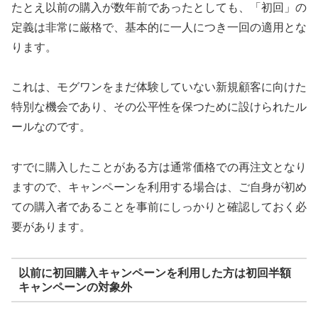
たとえ以前の購入が数年前であったとしても、「初回」の
定義は非常に厳格で、基本的に一人につき一回の適用とな
ります。
これは、モグワンをまだ体験していない新規顧客に向けた
特別な機会であり、その公平性を保つために設けられたル
ールなのです。
すでに購入したことがある方は通常価格での再注文となり
ますので、キャンペーンを利用する場合は、ご自身が初め
ての購入者であることを事前にしっかりと確認しておく必
要があります。
以前に初回購入キャンペーンを利用した方は初回半額
キャンペーンの対象外