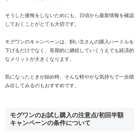
そうした後悔をしないためにも、日頃から最新情報を確認
しておくことがとても大切です。
モグワンのキャンペーンは、飼い主さんの購入ハードルを
下げるだけでなく、長期的に継続していくうえでも経済的
なメリットが大きくなります。
気になったときが始め時、そんな軽やかな気持ちで一歩踏
み出してみるのもおすすめです。
モグワンのお試し購入の注意点/初回半額
キャンペーンの条件について