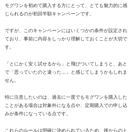
モグワンを初めて購入する方にとって、とても魅力的に感
じられるのが初回半額キャンペーンです。
ですが、このキャンペーンにはいくつかの条件が設定され
ており、事前に内容をしっかり理解しておくことが大切で
す。
「とにかく安く試せるから」と飛びついてしまうと、あと
で「思っていたのと違った…」と感じてしまうかもしれま
せん。
特に注意したいのは、過去に一度でもモグワンを購入した
ことがある場合は対象外になる点や、定期購入での申し込
みが条件になっている点です。
これらのルールは明確に決められているため、後からのト