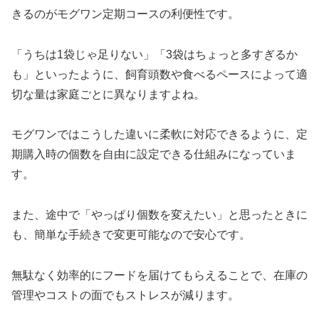
きるのがモグワン定期コースの利便性です。
「うちは1袋じゃ足りない」「3袋はちょっと多すぎるか
も」といったように、飼育頭数や食べるペースによって適
切な量は家庭ごとに異なりますよね。
モグワンではこうした違いに柔軟に対応できるように、定
期購入時の個数を自由に設定できる仕組みになっていま
す。
また、途中で「やっぱり個数を変えたい」と思ったときに
も、簡単な手続きで変更可能なので安心です。
無駄なく効率的にフードを届けてもらえることで、在庫の
管理やコストの面でもストレスが減ります。