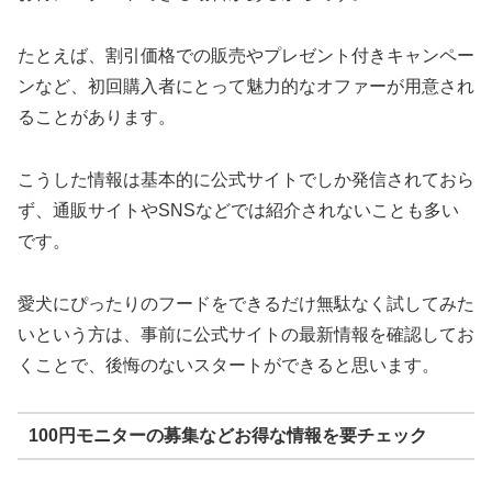
たとえば、割引価格での販売やプレゼント付きキャンペー
ンなど、初回購入者にとって魅力的なオファーが用意され
ることがあります。
こうした情報は基本的に公式サイトでしか発信されておら
ず、通販サイトやSNSなどでは紹介されないことも多い
です。
愛犬にぴったりのフードをできるだけ無駄なく試してみた
いという方は、事前に公式サイトの最新情報を確認してお
くことで、後悔のないスタートができると思います。
100円モニターの募集などお得な情報を要チェック