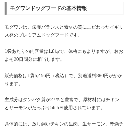
モグワンドッグフードの基本情報
モグワンは、栄養バランスと素材の質にこだわったイギリ
ス発のプレミアムドッグフードです。
1袋あたりの内容量は1.8㎏で、体格にもよりますが、おお
よそ20日間分に相当します。
販売価格は1袋5,456円（税込）で、別途送料880円がかか
ります。
主成分はタンパク質が27％と豊富で、原材料にはチキン
とサーモンがたっぷり56.5％使用されています。
具体的には、放し飼いチキンの生肉、生サーモン、乾燥チ