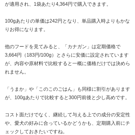
が適用され、1袋あたり4,364円で購入できます。
100gあたりの単価は242円となり、単品購入時よりもかな
りお得になります。
他のフードを見てみると、「カナガン」は定期価格で
3,664円（183円/100g）とさらに安価に設定されています
が、内容や原材料で比較すると一概に価格だけでは決めら
れません。
「うまか」や「このこのごはん」も同様に割引があります
が、100gあたりで比較すると300円前後と少し高めです。
コスト面だけでなく、継続して与える上での成分の安定性
や、愛犬の好みに合っているかどうかも、定期購入前にチ
ェックしておきたいですね。