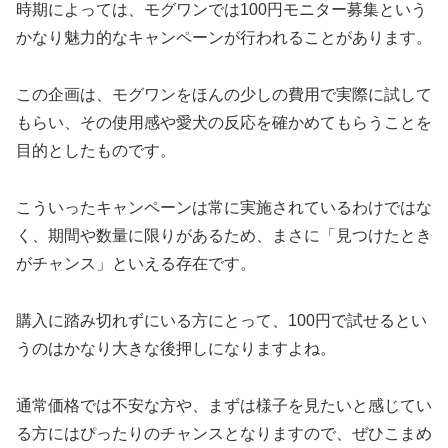
時期によっては、モグワンでは100円モニター募集という
かなり魅力的なキャンペーンが行われることがあります。
この企画は、モグワンをほんの少しの費用で実際に試して
もらい、その使用感や愛犬の反応を確かめてもらうことを
目的としたものです。
こういったキャンペーンは常に実施されているわけではな
く、期間や数量に限りがあるため、まさに「見つけたとき
がチャンス」といえる存在です。
購入に踏み切れずにいる方にとって、100円で試せるとい
うのはかなり大きな後押しになりますよね。
通常価格では不安な方や、まずは様子を見たいと感じてい
る方にはぴったりのチャンスとなりますので、ぜひこまめ