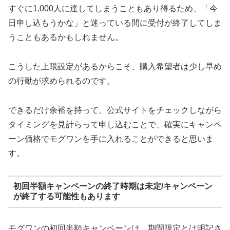
すぐに1,000人に達してしまうこともあり得るため、「今
日申し込もうかな」と迷っている間に受付が終了してしま
うこともあるかもしれません。
こうした上限設定があるからこそ、購入希望者は少し早め
の行動が求められるのです。
できるだけ余裕を持って、公式サイトをチェックしながら
タイミングを見計らって申し込むことで、確実にキャンペ
ーン価格でモグワンを手に入れることができると思いま
す。
初回半額キャンペーンの終了時期は未定/キャンペーン
が終了する可能性もあります
モグワンの初回半額キャンペーンは、期間限定とは明記さ