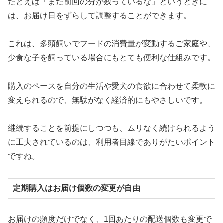
たとえば「まだ前回の分が残っているな」というときに
は、お届け日をずらして調整することができます。
これは、多頭飼いでフードの消費量が変動するご家庭や、
少食な子を飼っている場合にもとても便利な仕組みです。
購入のペースを自分の生活や愛犬の食欲に合わせて柔軟に
変えられるので、無駄がなく経済的にもやさしいです。
継続することを前提にしつつも、ムリなく続けられるよう
に工夫されているのは、利用者目線でありがたいポイント
ですね。
定期購入はお届け個数の変更が自由
お届けの頻度だけでなく、1回あたりの配送個数も変更で