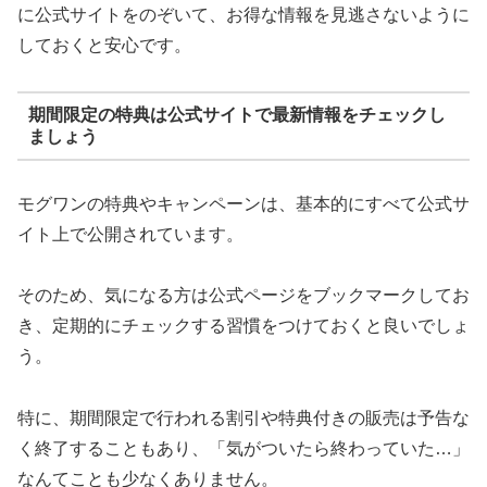
に公式サイトをのぞいて、お得な情報を見逃さないように
しておくと安心です。
期間限定の特典は公式サイトで最新情報をチェックし
ましょう
モグワンの特典やキャンペーンは、基本的にすべて公式サ
イト上で公開されています。
そのため、気になる方は公式ページをブックマークしてお
き、定期的にチェックする習慣をつけておくと良いでしょ
う。
特に、期間限定で行われる割引や特典付きの販売は予告な
く終了することもあり、「気がついたら終わっていた…」
なんてことも少なくありません。