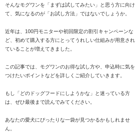
そんなモグワンを「まずは試してみたい」と思う方に向け
て、気になるのが「お試し方法」ではないでしょうか。
近年は、100円モニターや初回限定の割引キャンペーンな
ど、初めて購入する方にとってうれしい仕組みが用意され
ていることが増えてきました。
この記事では、モグワンのお得な試し方や、申込時に気を
つけたいポイントなどを詳しくご紹介していきます。
もし「どのドッグフードにしようかな」と迷っている方
は、ぜひ最後まで読んでみてください。
あなたの愛犬にぴったりな一袋が見つかるかもしれませ
ん。