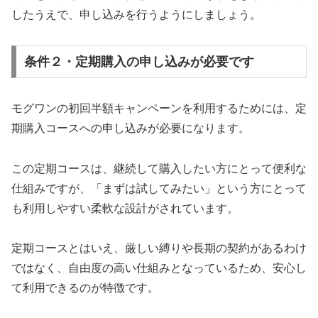
したうえで、申し込みを行うようにしましょう。
条件２・定期購入の申し込みが必要です
モグワンの初回半額キャンペーンを利用するためには、定
期購入コースへの申し込みが必要になります。
この定期コースは、継続して購入したい方にとって便利な
仕組みですが、「まずは試してみたい」という方にとって
も利用しやすい柔軟な設計がされています。
定期コースとはいえ、厳しい縛りや長期の契約があるわけ
ではなく、自由度の高い仕組みとなっているため、安心し
て利用できるのが特徴です。