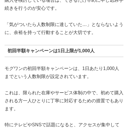
購入を検討している場合は、できるだけ早めに申し込み手
続きを行うのが安心です。
「気がついたら人数制限に達していた…」とならないよう
に、余裕を持って行動することが大切です。
初回半額キャンペーンは1日上限が1,000人
モグワンの初回半額キャンペーンは、1日あたり1,000人
までという人数制限が設定されています。
これは、限られた在庫やサービス体制の中で、初めて購入
される方一人ひとりに丁寧に対応するための措置でもあり
ます。
特にテレビやSNSで話題になると、アクセスが集中して