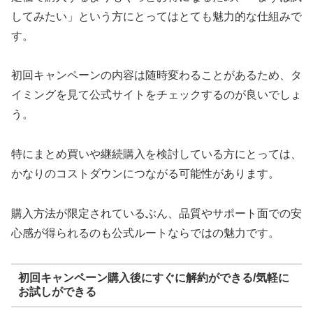
してみたい」という方にとってはとても魅力的な仕組みで
す。
初回キャンペーンの内容は随時変わることがあるため、タ
イミングを見て公式サイトをチェックするのが良いでしょ
う。
特にまとめ買いや継続購入を検討している方にとっては、
かなりのコストダウンにつながる可能性があります。
購入方法が限定されているぶん、品質やサポート面での安
心感が得られるのも公式ルートならではの魅力です。
初回キャンペーン購入後にすぐに解約ができる/気軽に
お試しができる