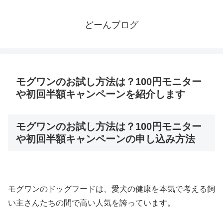
どーんブログ
モグワンのお試し方法は？100円モニター
や初回半額キャンペーンを紹介します
モグワンのお試し方法は？100円モニター
や初回半額キャンペーンの申し込み方法
モグワンのドッグフードは、愛犬の健康を本気で考える飼
い主さんたちの間で高い人気を誇っています。