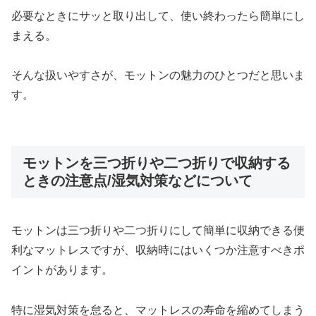
必要なときにサッと取り出して、使い終わったら簡単にし
まえる。
そんな扱いやすさが、モットンの魅力のひとつだと思いま
す。
モットンを三つ折りや二つ折りで収納する
ときの注意点/湿気対策などについて
モットンは三つ折りや二つ折りにして簡単に収納できる便
利なマットレスですが、収納時にはいくつか注意すべきポ
イントがあります。
特に湿気対策を怠ると、マットレスの寿命を縮めてしまう