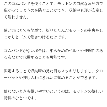
このゴムバンドを使うことで、モットンの自然な反発力で
広がってしまうのを防ぐことができ、収納中も形が安定し
て崩れません。
使い方はとても簡単で、折りたたんだモットンの中央をし
っかりとゴムで巻きつけるだけです。
ゴムバンドがない場合は、柔らかめのベルトや伸縮性のあ
る布などで代用することも可能です。
固定することで収納時の見た目もスッキリしますし、クロ
ーゼットや押し入れにきれいに収めることができます。
使わないときも扱いやすいというのは、モットンの嬉しい
特長のひとつです。