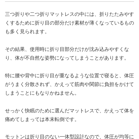
三つ折りや二つ折りマットレスの中には、折りたたみやす
くするために折り目の部分だけ素材が薄くなっているもの
も多く見られます。
その結果、使用時に折り目部分だけが沈み込みやすくな
り、体が不自然な姿勢になってしまうことがあります。
特に腰や背中に折り目が重なるような位置で寝ると、体圧
がうまく分散されず、かえって筋肉や関節に負担をかけて
しまうことにもなりかねません。
せっかく快眠のために選んだマットレスで、かえって体を
痛めてしまっては本末転倒です。
モットンは折り目のない一体型設計なので、体圧が均等に