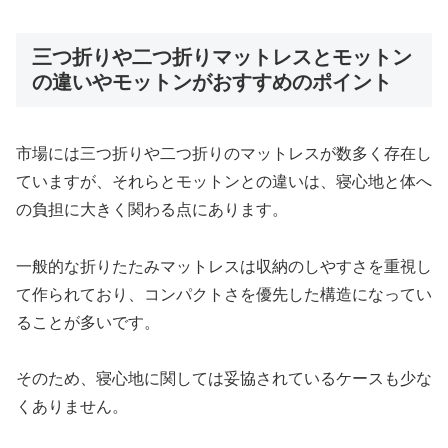
三つ折りや二つ折りマットレスとモットン
の違いやモットンがおすすめのポイント
市場には三つ折りや二つ折りのマットレスが数多く存在し
ていますが、それらとモットンとの違いは、寝心地と体へ
の負担に大きく関わる点にあります。
一般的な折りたたみマットレスは収納のしやすさを重視し
て作られており、コンパクトさを優先した構造になってい
ることが多いです。
そのため、寝心地に関しては妥協されているケースも少な
くありません。