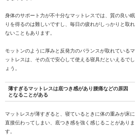
身体のサポート力が不十分なマットレスでは、質の良い眠
りを得るのは難しいですし、毎日の疲れがしっかりと取れ
ないこともあります。
モットンのように厚みと反発力のバランスが取れているマ
ットレスは、その点で安心して使える寝具だといえるでし
ょう。
薄すぎるマットレスは底つき感があり腰痛などの原因
となることがある
マットレスが薄すぎると、寝ているときに体の重みが床に
直接伝わってしまい、底つき感を強く感じることがありま
す。