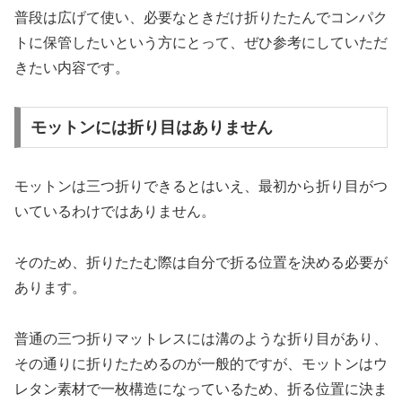
普段は広げて使い、必要なときだけ折りたたんでコンパク
トに保管したいという方にとって、ぜひ参考にしていただ
きたい内容です。
モットンには折り目はありません
モットンは三つ折りできるとはいえ、最初から折り目がつ
いているわけではありません。
そのため、折りたたむ際は自分で折る位置を決める必要が
あります。
普通の三つ折りマットレスには溝のような折り目があり、
その通りに折りたためるのが一般的ですが、モットンはウ
レタン素材で一枚構造になっているため、折る位置に決ま