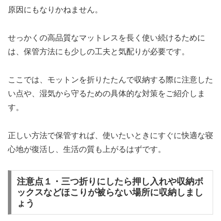
原因にもなりかねません。
せっかくの高品質なマットレスを長く使い続けるために
は、保管方法にも少しの工夫と気配りが必要です。
ここでは、モットンを折りたたんで収納する際に注意した
い点や、湿気から守るための具体的な対策をご紹介しま
す。
正しい方法で保管すれば、使いたいときにすぐに快適な寝
心地が復活し、生活の質も上がるはずです。
注意点１・三つ折りにしたら押し入れや収納ボ
ックスなどほこりが被らない場所に収納しまし
ょう