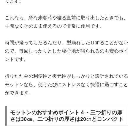
ります。
これなら、急な来客時や寝る直前に取り出したときでも、
手間なくそのまま使えるので非常に便利です。
時間が経ってもたるんだり、型崩れしたりすることがない
ので、毎回しっかりとした寝心地が得られるのも安心ポイ
ントです。
折りたたみの利便性と復元性がしっかりと設計されている
モットンなら、使うたびにストレスなく快適に過ごすこと
ができます。
モットンのおすすめポイント４・三つ折りの厚
さは30㎝、二つ折りの厚さは20㎝とコンパクト