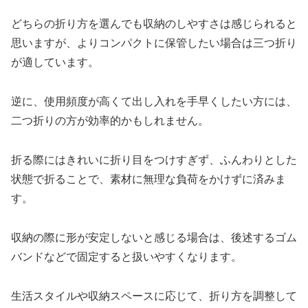
どちらの折り方を選んでも収納のしやすさは感じられると
思いますが、よりコンパクトに保管したい場合は三つ折り
が適しています。
逆に、使用頻度が高くて出し入れを手早くしたい方には、
二つ折りの方が効率的かもしれません。
折る際にはきれいに折り目をつけすぎず、ふんわりとした
状態で折ることで、素材に無理な負荷をかけずに済みま
す。
収納の際に形が安定しないと感じる場合は、後述するゴム
バンドなどで固定すると扱いやすくなります。
生活スタイルや収納スペースに応じて、折り方を調整して