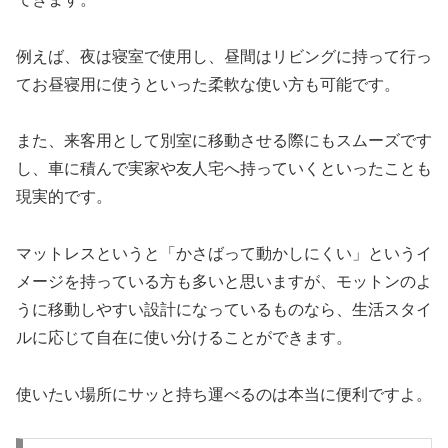
例えば、夜は寝室で使用し、昼間はリビングに持って行っ
てお昼寝用に使うといった柔軟な使い方も可能です。
また、来客用として別室に移動させる際にもスムーズです
し、車に積んで実家や友人宅へ持っていくといったことも
現実的です。
マットレスというと「かさばって動かしにくい」というイ
メージを持っている方も多いと思いますが、モットンのよ
うに移動しやすい設計になっているものなら、生活スタイ
ルに応じて自在に使い分けることができます。
使いたい場所にサッと持ち運べるのは本当に便利ですよ。