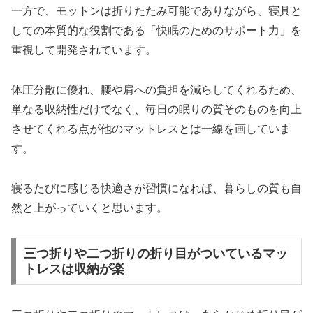
一方で、モットンは折りたたみ可能でありながら、寝具と
しての本質的な役割である「快眠のためのサポート力」を
重視して開発されています。
体圧分散に優れ、腰や肩への負担を減らしてくれるため、
単なる収納性だけでなく、毎日の眠りの質そのものを向上
させてくれる点が他のマットレスとは一線を画していま
す。
寝るたびに感じる快適さが習慣になれば、暮らしの質も自
然と上がっていくと思います。
三つ折りや二つ折りの折り目がついているマッ
トレスは収納が楽