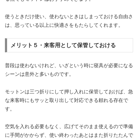
使うときだけ使い、使わないときはしまっておける自由さ
は、思っている以上に快適さをもたらしてくれます。
メリット５・来客用として保管しておける
普段は使わないけれど、いざという時に寝具が必要になる
シーンは意外と多いものです。
モットンは三つ折りにして押し入れに保管しておけば、急
な来客時にもサッと取り出して対応できる頼れる存在で
す。
空気を入れる必要もなく、広げてそのまま使えるので準備
に手間がかからず、使い終わったあとはまた折りたたんで