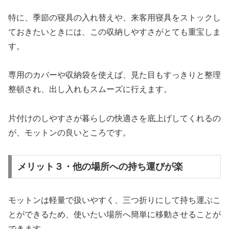
特に、季節の寝具の入れ替えや、来客用寝具をストックし
ておきたいときには、この収納しやすさがとても重宝しま
す。
専用のカバーや収納袋を使えば、見た目もすっきりと整理
整頓され、出し入れもスムーズに行えます。
片付けのしやすさが暮らしの快適さを底上げしてくれるの
が、モットンの良いところです。
メリット３・他の場所への持ち運びが楽
モットンは軽量で扱いやすく、三つ折りにして持ち運ぶこ
とができるため、使いたい場所へ簡単に移動させることが
できます。