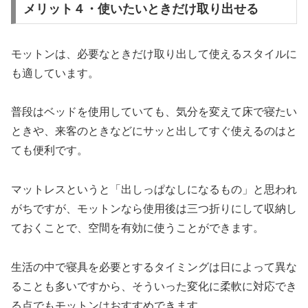
メリット４・使いたいときだけ取り出せる
モットンは、必要なときだけ取り出して使えるスタイルに
も適しています。
普段はベッドを使用していても、気分を変えて床で寝たい
ときや、来客のときなどにサッと出してすぐ使えるのはと
ても便利です。
マットレスというと「出しっぱなしになるもの」と思われ
がちですが、モットンなら使用後は三つ折りにして収納し
ておくことで、空間を有効に使うことができます。
生活の中で寝具を必要とするタイミングは日によって異な
ることも多いですから、そういった変化に柔軟に対応でき
る点でもモットンはおすすめできます。