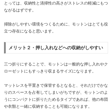
とっては、収納性と清掃性の高さがストレスの軽減にもつ
ながるはずです。
掃除がしやすい環境をつくるために、モットンはとても役
立つ存在になると思います。
メリット２・押し入れなどへの収納がしやすい
三つ折りにすることで、モットンは一般的な押し入れやク
ローゼットにもすっきり収まるサイズになります。
マットレスを平置きで保管するとなると、それだけでかな
りのスペースを占有してしまいがちですが、モットンのよ
うにコンパクトに折りたためるタイプであれば、他の布団
や衣類と一緒に収納することも可能になります。