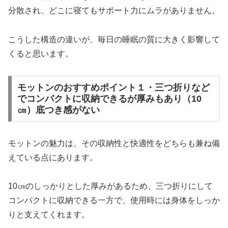
分散され、どこに寝てもサポート力にムラがありません。
こうした構造の違いが、毎日の睡眠の質に大きく影響して
くると思います。
モットンのおすすめポイント１・三つ折りなど
でコンパクトに収納できるが厚みもあり（10
㎝）底つき感がない
モットンの魅力は、その収納性と快適性をどちらも兼ね備
えている点にあります。
10㎝のしっかりとした厚みがあるため、三つ折りにして
コンパクトに収納できる一方で、使用時には身体をしっか
りと支えてくれます。