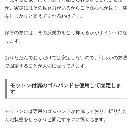
が、実際にはその反発力があるからこそ寝心地が良く、体
をしっかりと支えてくれるわけです。
保管の際には、その反発力をどう抑えるかがポイントにな
ります。
折りたたんでおくだけでは安定しないので、何らかの方法
で固定することが大切になってきます。
モットン付属のゴムバンドを使用して固定しま
す
モットンには専用のゴムバンドが付属しており、折りたた
んだ状態をしっかりと固定するのに役立ちます。