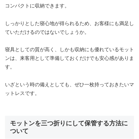
コンパクトに収納できます。
しっかりとした寝心地が得られるため、お客様にも満足し
ていただけるのではないでしょうか。
寝具としての質が高く、しかも収納にも優れているモット
ンは、来客用として準備しておくだけでも安心感がありま
す。
いざという時の備えとしても、ぜひ一枚持っておきたいマ
ットレスです。
モットンを三つ折りにして保管する方法に
ついて