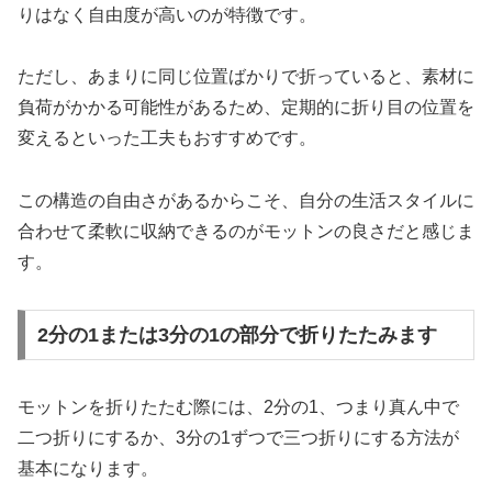
りはなく自由度が高いのが特徴です。
ただし、あまりに同じ位置ばかりで折っていると、素材に
負荷がかかる可能性があるため、定期的に折り目の位置を
変えるといった工夫もおすすめです。
この構造の自由さがあるからこそ、自分の生活スタイルに
合わせて柔軟に収納できるのがモットンの良さだと感じま
す。
2分の1または3分の1の部分で折りたたみます
モットンを折りたたむ際には、2分の1、つまり真ん中で
二つ折りにするか、3分の1ずつで三つ折りにする方法が
基本になります。