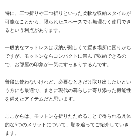
特に、三つ折りや二つ折りといった柔軟な収納スタイルが
可能なことから、限られたスペースでも無理なく使用でき
るという利点があります。
一般的なマットレスは収納が難しくて置き場所に困りがち
ですが、モットンならコンパクトに畳んで収納できるの
で、お部屋の印象が一気にすっきりするんです。
普段は使わないけれど、必要なときだけ取り出したいとい
う方にも最適で、まさに現代の暮らしに寄り添った機能性
を備えたアイテムだと思います。
ここからは、モットンを折りたためることで得られる具体
的な5つのメリットについて、順を追ってご紹介していき
ます。