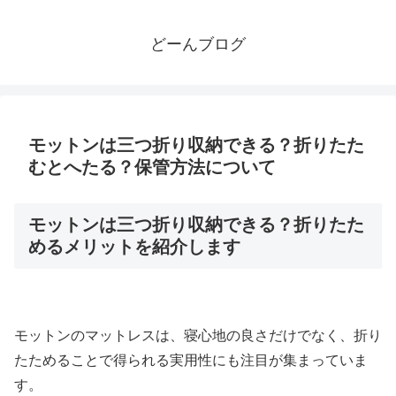
どーんブログ
モットンは三つ折り収納できる？折りたた
むとへたる？保管方法について
モットンは三つ折り収納できる？折りたた
めるメリットを紹介します
モットンのマットレスは、寝心地の良さだけでなく、折り
たためることで得られる実用性にも注目が集まっていま
す。