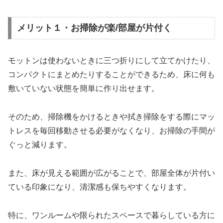
メリット１・お掃除が楽/部屋が片付く
モットンは使わないときに三つ折りにして立てかけたり、
コンパクトにまとめたりすることができるため、床に何も
敷いていない状態を簡単に作り出せます。
そのため、掃除機をかけるときや拭き掃除をする際にマッ
トレスを毎回移動させる必要がなくなり、お掃除の手間が
ぐっと減ります。
また、床が見える範囲が広がることで、部屋全体が片付い
ている印象になり、清潔感も保ちやすくなります。
特に、ワンルームや限られたスペースで暮らしている方に