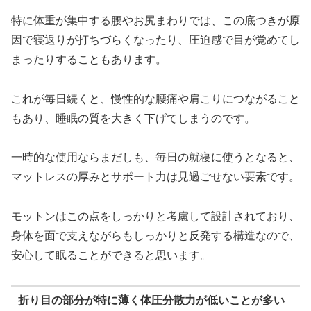
特に体重が集中する腰やお尻まわりでは、この底つきが原
因で寝返りが打ちづらくなったり、圧迫感で目が覚めてし
まったりすることもあります。
これが毎日続くと、慢性的な腰痛や肩こりにつながること
もあり、睡眠の質を大きく下げてしまうのです。
一時的な使用ならまだしも、毎日の就寝に使うとなると、
マットレスの厚みとサポート力は見過ごせない要素です。
モットンはこの点をしっかりと考慮して設計されており、
身体を面で支えながらもしっかりと反発する構造なので、
安心して眠ることができると思います。
折り目の部分が特に薄く体圧分散力が低いことが多い