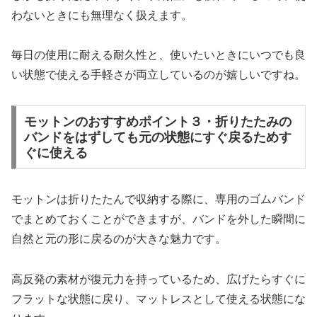
わないときにも無理なく扱えます。
毎日の使用に耐える耐久性と、使いたいときにいつでも良
い状態で使える手軽さが両立しているのが嬉しいですね。
モットンのおすすめポイント３・折りたたみの
バンドをはずしても元の状態にすぐ戻るためす
ぐに使える
モットンは折りたたんで収納する際に、専用のゴムバンド
でまとめておくことができますが、バンドを外した瞬間に
自然と元の形に戻るのが大きな魅力です。
高反発の素材が復元力を持っているため、広げたらすぐに
フラットな状態に戻り、マットレスとして使える状態にな