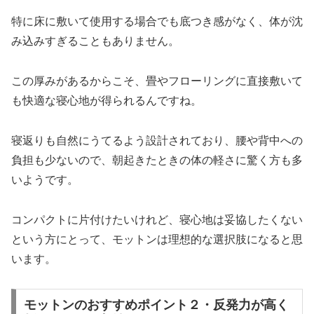
特に床に敷いて使用する場合でも底つき感がなく、体が沈
み込みすぎることもありません。
この厚みがあるからこそ、畳やフローリングに直接敷いて
も快適な寝心地が得られるんですね。
寝返りも自然にうてるよう設計されており、腰や背中への
負担も少ないので、朝起きたときの体の軽さに驚く方も多
いようです。
コンパクトに片付けたいけれど、寝心地は妥協したくない
という方にとって、モットンは理想的な選択肢になると思
います。
モットンのおすすめポイント２・反発力が高く