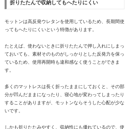
折りたたんで収納してもへたりにくい
モットンは高反発ウレタンを使用しているため、長期間使
ってもへたりにくいという特徴があります。
たとえば、使わないときに折りたたんで押し入れにしまっ
ておいても、素材そのものがしっかりとした反発力を保っ
ているため、使用再開時も違和感なく使うことができま
す。
多くのマットレスは長く折ったままにしておくと、その部
分が凹んだままになったり、寝心地が変わってしまったり
することがありますが、モットンならそうした心配が少な
いです。
しかも折りたたみやすく、収納性にも優れているので、使