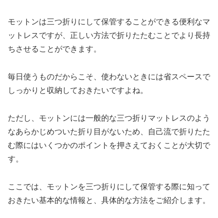
モットンは三つ折りにして保管することができる便利なマ
ットレスですが、正しい方法で折りたたむことでより長持
ちさせることができます。
毎日使うものだからこそ、使わないときには省スペースで
しっかりと収納しておきたいですよね。
ただし、モットンには一般的な三つ折りマットレスのよう
なあらかじめついた折り目がないため、自己流で折りたた
む際にはいくつかのポイントを押さえておくことが大切で
す。
ここでは、モットンを三つ折りにして保管する際に知って
おきたい基本的な情報と、具体的な方法をご紹介します。