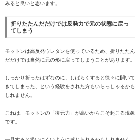
みると良いと思います。
折りたたんだだけでは反発力で元の状態に戻っ
てしまう
モットンは高反発ウレタンを使っているため、折りたたん
だだけでは自然に元の形に戻ってしまうことがあります。
しっかり折ったはずなのに、しばらくすると徐々に開いて
きてしまった、という経験をされた方もいらっしゃるかも
しれません。
これは、モットンの「復元力」が高いからこそ起こる現象
です。
一見すると扱いにくいように感じられるかもしれません